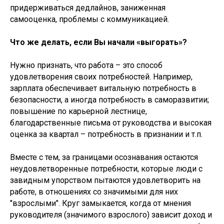
придерживаться дедлайнов, заниженная
самооценка, проблемы с коммуникацией.
Что же делать, если Вы начали «выгорать»?
Нужно признать, что работа – это способ
удовлетворения своих потребностей. Например,
зарплата обеспечивает витальную потребность в
безопасности, а иногда потребность в саморазвитии;
повышение по карьерной лестнице,
благодарственные письма от руководства и высокая
оценка за квартал – потребность в признании и т.п.
Вместе с тем, за границами осознавания остаются
неудовлетворенные потребности, которые люди с
завидным упорством пытаются удовлетворить на
работе, в отношениях со значимыми для них
"взрослыми". Круг замыкается, когда от мнения
руководителя (значимого взрослого) зависит доход и