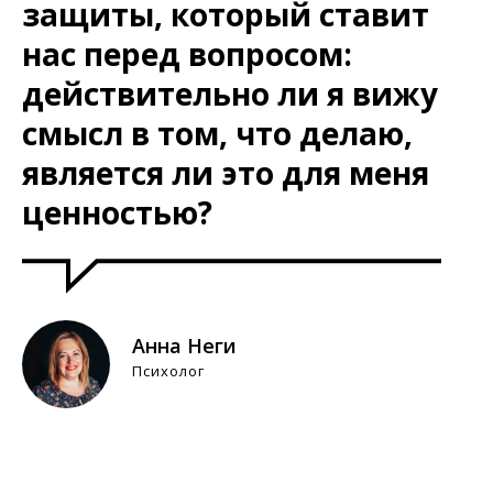
защиты, который ставит
нас перед вопросом:
действительно ли я вижу
смысл в том, что делаю,
является ли это для меня
ценностью?
Анна Неги
Психолог