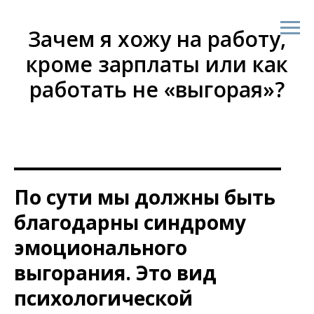
Зачем я хожу на работу,
кроме зарплаты или как
работать не «выгорая»?
По сути мы должны быть
благодарны синдрому
эмоционального
выгорания. Это вид
психологической