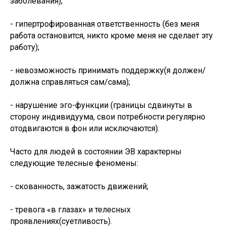
заболевания);
- гипертрофированная ответственность (без меня
работа остановится, никто кроме меня не сделает эту
работу);
- невозможность принимать поддержку(я должен/
должна справляться сам/сама);
- нарушение эго-функции (границы сдвинуты в
сторону индивидуума, свои потребности регулярно
отодвигаются в фон или исключаются).
Часто для людей в состоянии ЭВ характерны
следующие телесные феномены:
- скованность, зажатость движений;
- тревога «в глазах» и телесных
проявлениях(суетливость).