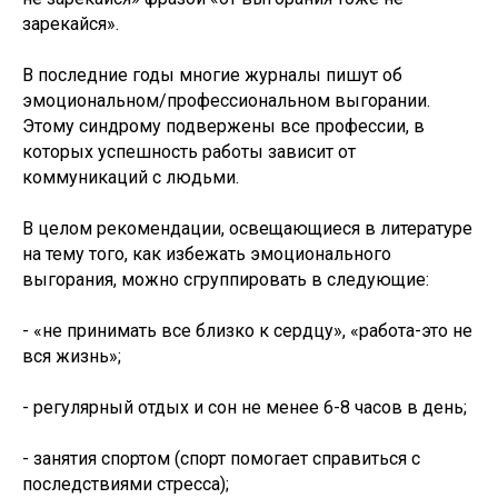
зарекайся».
В последние годы многие журналы пишут об
эмоциональном/профессиональном выгорании.
Этому синдрому подвержены все профессии, в
которых успешность работы зависит от
коммуникаций с людьми.
В целом рекомендации, освещающиеся в литературе
на тему того, как избежать эмоционального
выгорания, можно сгруппировать в следующие:
- «не принимать все близко к сердцу», «работа-это не
вся жизнь»;
- регулярный отдых и сон не менее 6-8 часов в день;
- занятия спортом (спорт помогает справиться с
последствиями стресса);