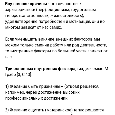
Внутренние причины
- это личностные
характеристики (перфекционизм, трудоголизм,
гиперответственность, жизнестойкость),
удовлетворение потребностей и мотивация, они во
многом зависят от нас самих.
Если уменьшить влияние внешних факторов мы
можем только сменив работу или род деятельности,
то внутренние факторы по большей части зависят от
нас.
Три основных внутренних фактора
, выделяемые М.
Грабе [3, С.40]:
1) Желание быть признанным (отцом) решается,
например, через достижение высоких
профессиональных достижений;
2) Желание ощутить (материнское) тепло решается