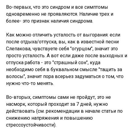
Во-первых, что это синдром и все симптомы
одновременно не проявляются. Наличие трех и
более- это признак наличия синдрома.
Как можно отличить усталость от выгорания: если
после отдыха/отпуска, вы, как в известной песни
Слепакова, чувствуете себя "огурцом", значит это
просто усталость. А вот если даже после выходных и
отпуска работа - это "страшный сон", куда
необходимо себя в буквальном смысле "тащить за
волосы", значит пора всерьез задуматься о том, что
нужно что-то менять.
Во-вторых, симптомы сами не пройдут, это не
насморк, который проходит за 7 дней, нужно
действовать (см. рекомендации в начале статьи по
снижению напряжения и повышению
стрессоустойчивости).