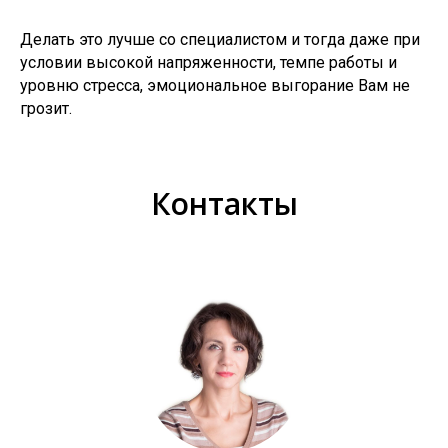
Делать это лучше со специалистом и тогда даже при
условии высокой напряженности, темпе работы и
уровню стресса, эмоциональное выгорание Вам не
грозит.
Контакты