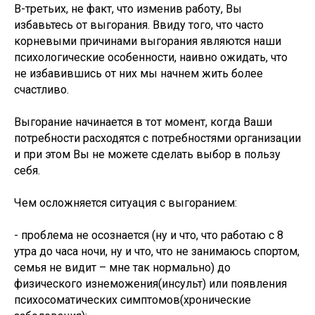
В-третьих, не факт, что изменив работу, Вы
избавьтесь от выгорания. Ввиду того, что часто
корневыми причинами выгорания являются наши
психологические особенности, наивно ожидать, что
не избавившись от них мы начнем жить более
счастливо.
Выгорание начинается в тот момент, когда Ваши
потребности расходятся с потребностями организации
и при этом Вы не можете сделать выбор в пользу
себя.
Чем осложняется ситуация с выгоранием:
- проблема не осознается (ну и что, что работаю с 8
утра до часа ночи, ну и что, что не занимаюсь спортом,
семья не видит – мне так нормально) до
физического изнеможения(инсульт) или появления
психосоматических симптомов(хронические