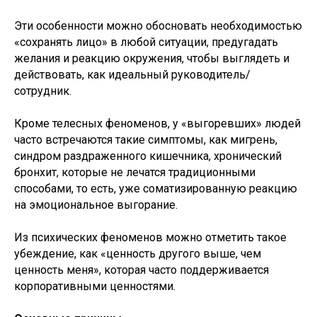
Эти особенности можно обосновать необходимостью
«сохранять лицо» в любой ситуации, предугадать
желания и реакцию окружения, чтобы выглядеть и
действовать, как идеальный руководитель/
сотрудник.
Кроме телесных феноменов, у «выгоревших» людей
часто встречаются такие симптомы, как мигрень,
синдром раздраженного кишечника, хронический
бронхит, которые не лечатся традиционными
способами, то есть, уже соматизированную реакцию
на эмоциональное выгорание.
Из психических феноменов можно отметить такое
убеждение, как «ценность другого выше, чем
ценность меня», которая часто поддерживается
корпоративными ценностями.