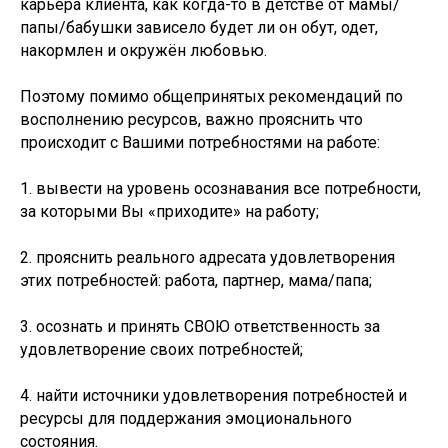
карьера клиента, как когда-то в детстве от мамы/
папы/бабушки зависело будет ли он обут, одет,
накормлен и окружён любовью.
Поэтому помимо общепринятых рекомендаций по
восполнению ресурсов, важно прояснить что
происходит с Вашими потребностями на работе:
1. вывести на уровень осознавания все потребности,
за которыми Вы «приходите» на работу;
2. прояснить реального адресата удовлетворения
этих потребностей: работа, партнер, мама/папа;
3. осознать и принять СВОЮ ответственность за
удовлетворение своих потребностей;
4. найти источники удовлетворения потребностей и
ресурсы для поддержания эмоционального
состояния.